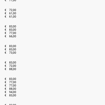
€ 77,00
€ 72,00
€ 61,00
€ 61,00
€ 83,00
€ 83,00
€ 77,00
€ 66,00
€ 83,00
€ 83,00
€ 73,00
€ 83,00
€ 72,00
€ 88,00
€ 83,00
€ 77,00
€ 77,00
€ 88,00
€ 94,00
€ 83,00