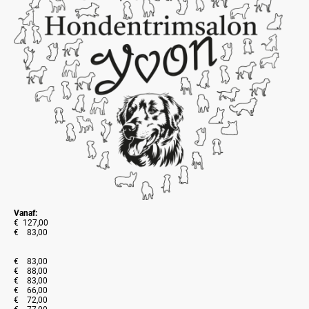
Vanaf:
€ 127,00
€ 83,00
€ 83,00
€ 88,00
€ 83,00
€ 66,00
€ 72,00