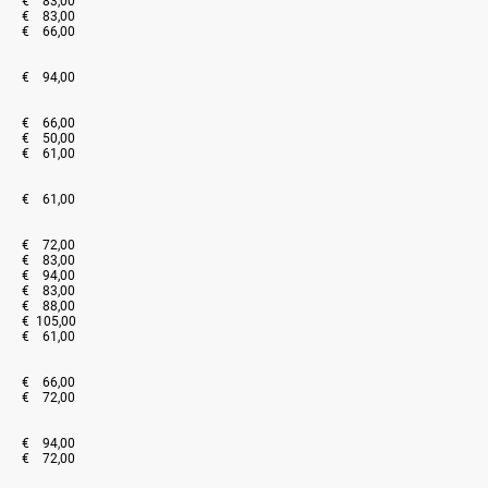
€ 83,00
€ 83,00
€ 66,00
€ 94,00
€ 66,00
€ 50,00
€ 61,00
€ 61,00
€ 72,00
€ 83,00
€ 94,00
€ 83,00
€ 88,00
€ 105,00
€ 61,00
€ 66,00
€ 72,00
€ 94,00
€ 72,00