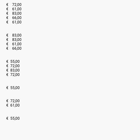
€ 72,00
€ 61,00
€ 83,00
€ 66,00
€ 61,00
€ 83,00
€ 83,00
€ 61,00
€ 66,00
€ 55,00
€ 72,00
€ 83,00
€ 72,00
€ 55,00
€ 72,00
€ 61,00
€ 55,00