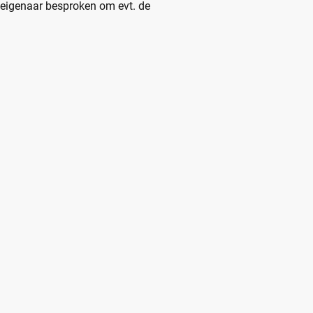
 eigenaar besproken om evt. de