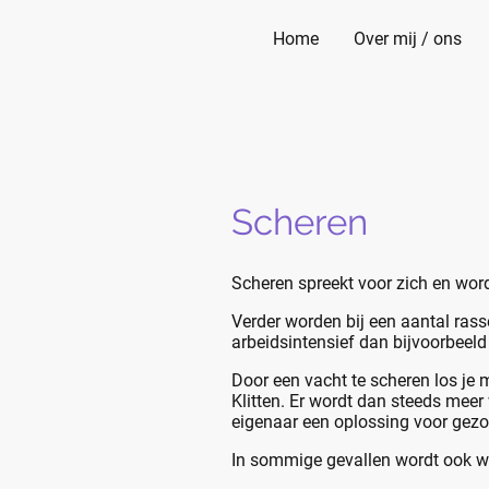
Home
Over mij / ons
Scheren
Scheren spreekt voor zich en word
Verder worden bij een aantal rass
arbeidsintensief dan bijvoorbeeld 
Door een vacht te scheren los je 
Klitten. Er wordt dan steeds meer
eigenaar een oplossing voor gezo
In sommige gevallen wordt ook we