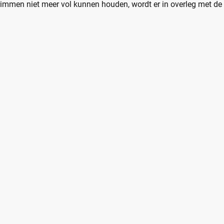
immen niet meer vol kunnen houden, wordt er in overleg met de