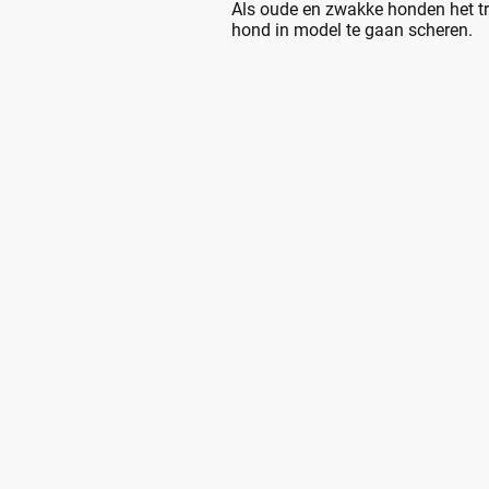
Als oude en zwakke honden het tr
hond in model te gaan scheren.